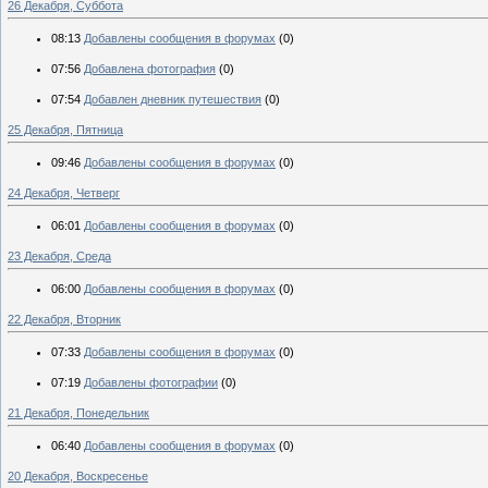
26 Декабря, Суббота
08:13
Добавлены сообщения в форумах
(0)
07:56
Добавлена фотография
(0)
07:54
Добавлен дневник путешествия
(0)
25 Декабря, Пятница
09:46
Добавлены сообщения в форумах
(0)
24 Декабря, Четверг
06:01
Добавлены сообщения в форумах
(0)
23 Декабря, Среда
06:00
Добавлены сообщения в форумах
(0)
22 Декабря, Вторник
07:33
Добавлены сообщения в форумах
(0)
07:19
Добавлены фотографии
(0)
21 Декабря, Понедельник
06:40
Добавлены сообщения в форумах
(0)
20 Декабря, Воскресенье