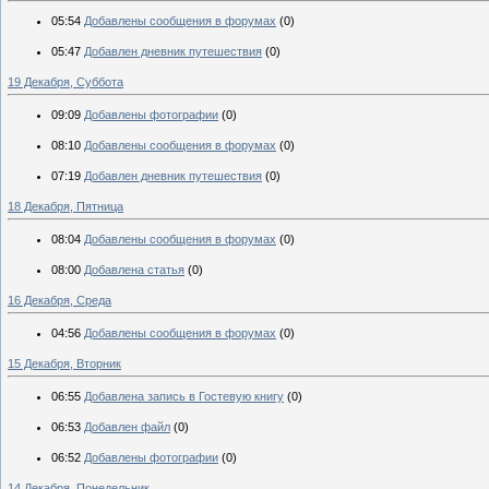
05:54
Добавлены сообщения в форумах
(0)
05:47
Добавлен дневник путешествия
(0)
19 Декабря, Суббота
09:09
Добавлены фотографии
(0)
08:10
Добавлены сообщения в форумах
(0)
07:19
Добавлен дневник путешествия
(0)
18 Декабря, Пятница
08:04
Добавлены сообщения в форумах
(0)
08:00
Добавлена статья
(0)
16 Декабря, Среда
04:56
Добавлены сообщения в форумах
(0)
15 Декабря, Вторник
06:55
Добавлена запись в Гостевую книгу
(0)
06:53
Добавлен файл
(0)
06:52
Добавлены фотографии
(0)
14 Декабря, Понедельник