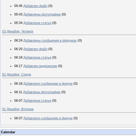
05:45
Добавлен файл
(0)
05:43
Добавлены фотографии
(0)
05:34
Добавлена статья
(0)
03 Декабря, Четверг
06:24
Добавлены сообщения в форумах
(0)
06:20
Добавлен файл
(0)
06:18
Добавлена статья
(0)
06:17
Добавлен видеоролик
(0)
02 Декабря, Среда
06:18
Добавлено сообщение в форум
(0)
06:11
Добавлены фотографии
(0)
06:07
Добавлена статья
(0)
01 Декабря, Вторник
06:07
Добавлено сообщение в форум
(0)
Calendar