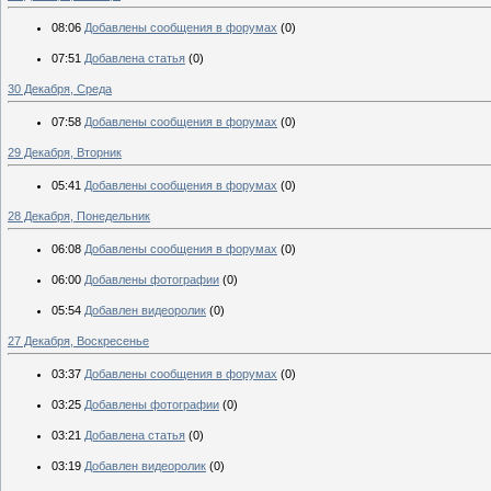
08:06
Добавлены сообщения в форумах
(0)
07:51
Добавлена статья
(0)
30 Декабря, Среда
07:58
Добавлены сообщения в форумах
(0)
29 Декабря, Вторник
05:41
Добавлены сообщения в форумах
(0)
28 Декабря, Понедельник
06:08
Добавлены сообщения в форумах
(0)
06:00
Добавлены фотографии
(0)
05:54
Добавлен видеоролик
(0)
27 Декабря, Воскресенье
03:37
Добавлены сообщения в форумах
(0)
03:25
Добавлены фотографии
(0)
03:21
Добавлена статья
(0)
03:19
Добавлен видеоролик
(0)