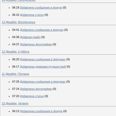
06:19
Добавлено сообщение в форум
(0)
06:15
Добавлена статья
(0)
13 Декабря, Воскресенье
04:41
Добавлено сообщение в форуме
(0)
04:39
Добавлен файл
(0)
04:37
Добавлены фотографии
(0)
12 Декабря, Суббота
06:20
Добавлены сообщения в форумах
(0)
06:17
Добавлены дневники путешествий
(0)
11 Декабря, Пятница
07:29
Добавлены сообщения в форумах
(0)
07:24
Добавлены фотографии
(0)
07:20
Добавлена статья
(0)
10 Декабря, Четверг
06:13
Добавлены сообщения в форум
(0)