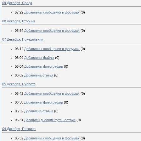
09 Декабря, Среда
07:22
Добавлены сообщения в форумах
(0)
08 Декабря, Вторник
05:54
Добавлены сообщения в форумах
(0)
07 Декабря, Понедельник
06:12
Добавлены сообщения в форумах
(0)
06:09
Добавлены файлы
(0)
06:04
Добавлены фотографии
(0)
06:02
Добавлена статья
(0)
05 Декабря, Суббота
06:42
Добавлены сообщения в форумах
(0)
06:38
Добавлены фотографии
(0)
06:32
Добавлена статья
(0)
06:31
Добавлен дневник путешествия
(0)
04 Декабря, Пятница
05:52
Добавлены сообщения в форумах
(0)