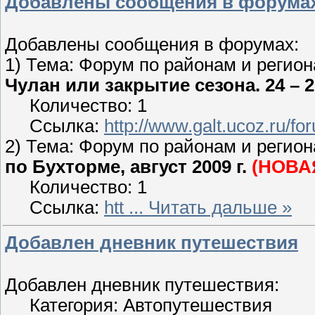
Добавлены сообщения в форума
Добавлены сообщения в форумах:
1) Тема: Форум по районам и регион
Чулан или закрытие сезона. 24 – 2
Количество: 1
Ссылка:
http://www.galt.ucoz.ru/f
2) Тема: Форум по районам и регион
по Бухторме, август 2009 г.
(НОВА
Количество: 1
Ссылка:
htt
...
Читать дальше »
Добавлен дневник путешествия
Добавлен дневник путешествия:
Категория: Автопутешествия