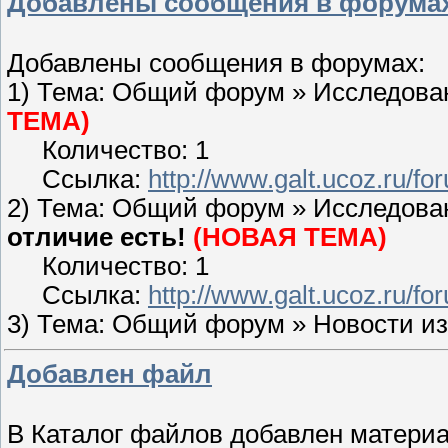
Добавлены сообщения в форума
Добавлены сообщения в форумах:
1) Тема: Общий форум » Исследова
ТЕМА)
Количество: 1
Ссылка:
http://www.galt.ucoz.ru/f
2) Тема: Общий форум » Исследова
отличие есть!
(НОВАЯ ТЕМА)
Количество: 1
Ссылка:
http://www.galt.ucoz.ru/f
3) Тема: Общий форум » Новости и
Добавлен файл
В Каталог файлов добавлен материа