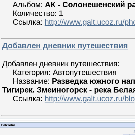
Альбом:
АК - Солонешенский ра
Количество: 1
Ссылка:
http://www.galt.ucoz.ru/p
Добавлен дневник путешествия
Добавлен дневник путешествия:
Категория: Автопутешествия
Название:
Разведка южного нап
Тигирек. Змеиногорск - река Белая
Ссылка:
http://www.galt.ucoz.ru/b
Calendar