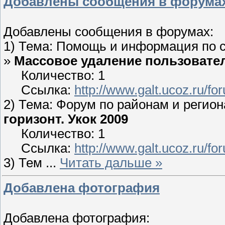
Добавлены сообщения в форума
Добавлены сообщения в форумах:
1) Тема: Помощь и информация по 
»
Массовое удаление пользовате
Количество: 1
Ссылка:
http://www.galt.ucoz.ru/
2) Тема: Форум по районам и регио
горизонт. Укок 2009
Количество: 1
Ссылка:
http://www.galt.ucoz.ru/
3) Тем
...
Читать дальше »
Добавлена фотография
Добавлена фотография: