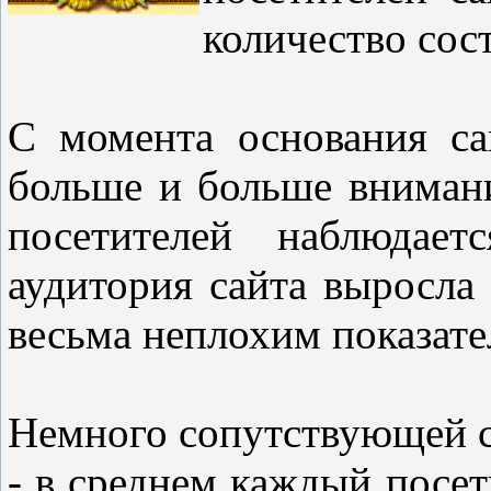
количество сос
С момента основания са
больше и больше вниман
посетителей наблюдает
аудитория сайта выросла 
весьма неплохим показате
Немного сопутствующей с
- в среднем каждый посет