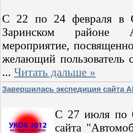
С 22 по 24 февраля в 
Заринском районе А
мероприятие, посвященно
желающий пользователь с
...
Читать дальше »
Завершилась экспедиция сайта АГА
С 27 июля по 
сайта "Автомо