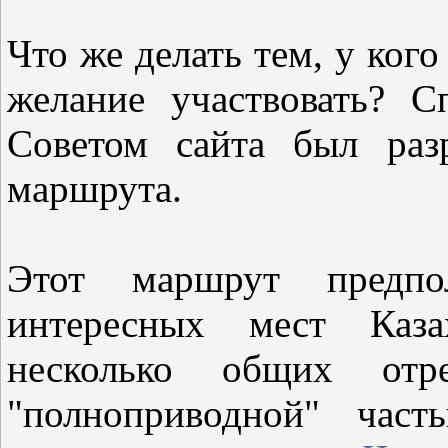
Что же делать тем, у кого
желание участвовать? С
Советом сайта был раз
маршрута.
Этот маршрут предпол
интересных мест Каза
несколько общих от
"полноприводной" част