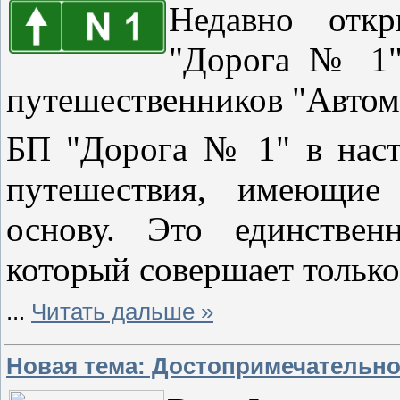
Недавно отк
"Дорога № 1"
путешественников "Авто
БП "Дорога № 1" в наст
путешествия, имеющие
основу. Это единствен
который совершает только
...
Читать дальше »
Новая тема: Достопримечательно