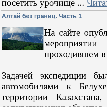
посетить урочище
...
Чита
Алтай без границ. Часть 1
На сайте опубл
мероприятии 
проходившем в 
Задачей экспедиции бы
автомобилями к Белух
территории Казахстана