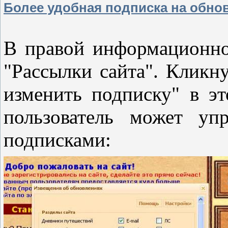
Более удобная подписка на обно
В правой информационно
"Рассылки сайта". Кликн
изменить подписку" в эт
пользователь может уп
подписками: