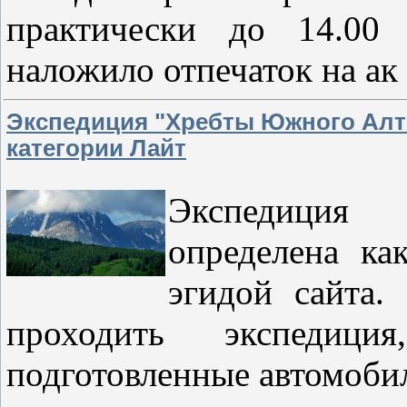
практически до 14.00
наложило отпечаток на ак
Экспедиция "Хребты Южного Алт
категории Лайт
Экспедиция
определена ка
эгидой сайта.
проходить экспедиц
подготовленные автомоби