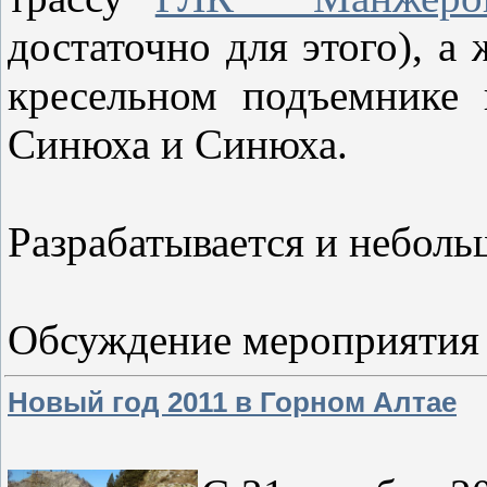
достаточно для этого), а
кресельном подъемнике
Синюха и Синюха.
Разрабатывается и неболь
Обсуждение мероприятия
Новый год 2011 в Горном Алтае