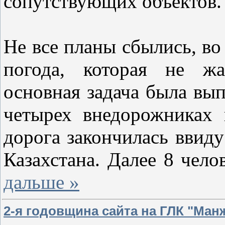
сопутствующих объектов.
Не все планы сбылись, во
погода, которая не жа
основная задача была вып
четырех внедорожниках 
дорога закончилась ввид
Казахстана. Далее 8 чел
дальше »
2-я годовщина сайта на ГЛК "Ман