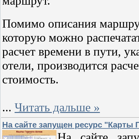
маршрут.
Помимо описания маршрут
которую можно распечатат
расчет времени в пути, ук
отели, производится расче
стоимость.
...
Читать дальше »
На сайте запущен ресурс "Карты 
На сайте зап