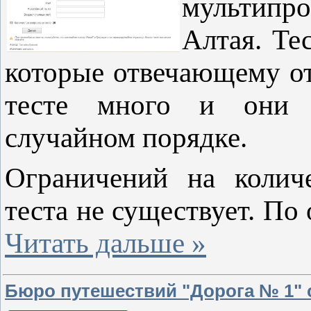
мультипр
Алтая. Те
которые отвечающему от
тесте много и они 
случайном порядке.
Ограничений на колич
теста не существует. По
Читать дальше »
Бюро путешествий "Дорога № 1" 