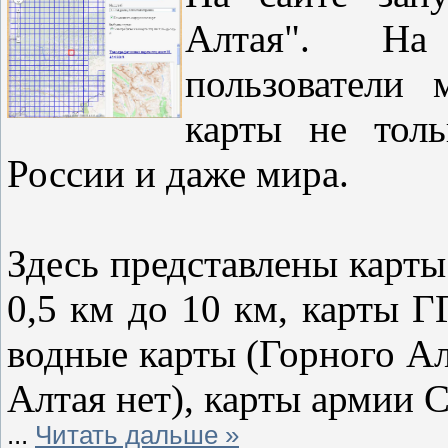
Алтая". На 
пользователи 
карты не толь
России и даже мира.
Здесь представлены карт
0,5 км до 10 км, карты Г
водные карты (Горного Ал
Алтая нет), карты армии
...
Читать дальше »