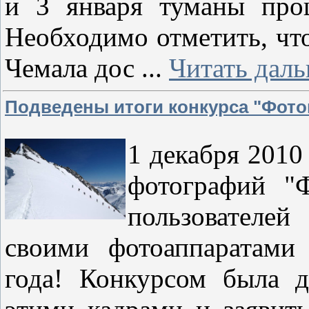
и 3 января туманы про
Необходимо отметить, что 
Чемала дос
...
Читать даль
Подведены итоги конкурса "Фото
1 декабря 2010
фотографий "Ф
пользователей
своими фотоаппаратами
года! Конкурсом была д