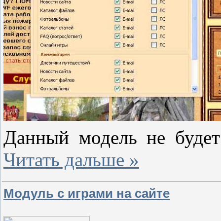
Данный модель не буде
Читать дальше »
Модуль с играми на сайте