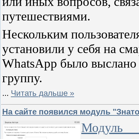
или иных вопросов, связ
путешествиями.
Нескольким пользовател
установили у себя на с
WhatsApp было выслано 
группу.
...
Читать дальше »
На сайте появился модуль "Знато
Модуль 