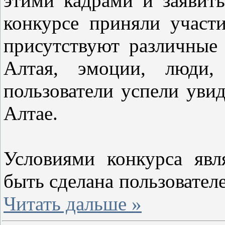
этими кадрами и заявить
конкурсе приняли участ
присутствуют различные
Алтая, эмоции, люди,
пользователи успели увид
Алтае.
Условиями конкурса явл
быть сделана пользовател
Читать дальше »