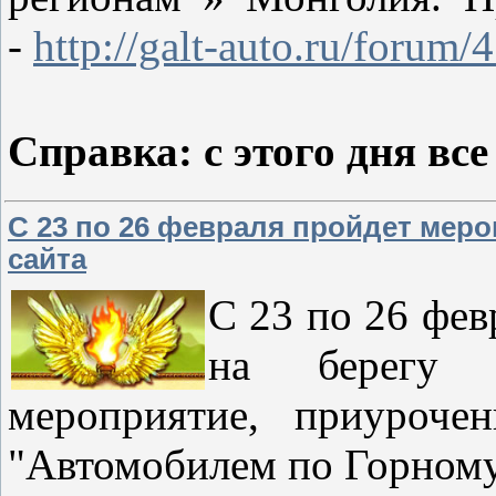
-
http://galt-auto.ru/forum/
Справка: с этого дня вс
С 23 по 26 февраля пройдет меро
сайта
С 23 по 26 фев
на берегу 
мероприятие, приуроче
"Автомобилем по Горном