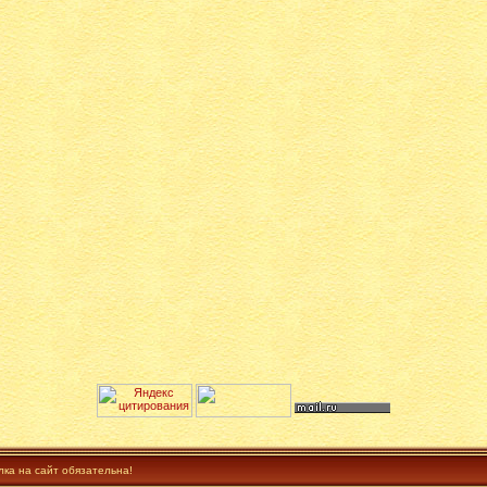
лка на сайт обязательна!