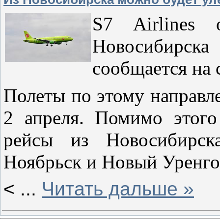
S7 Airlines
Новосибирска
сообщается на 
Полеты по этому направл
2 апреля. Помимо этого
рейсы из Новосибирска
Ноябрьск и Новый Уренго
<
...
Читать дальше »