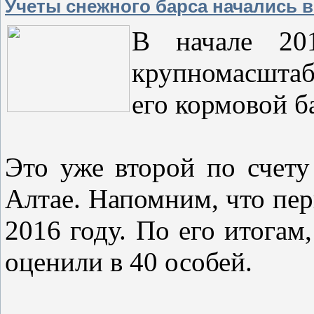
Учеты снежного барса начались в
В начале 20
крупномасшта
его кормовой б
Это уже второй по счету
Алтае. Напомним, что пе
2016 году. По его итогам
оценили в 40 особей.