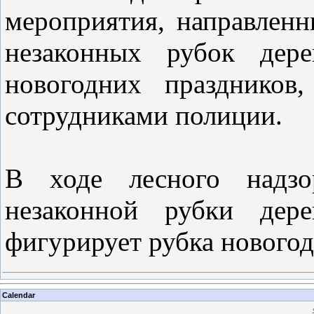
мероприятия, направленн
незаконных рубок дере
новогодних праздников
сотрудниками полиции.
В ходе лесного надзо
незаконной рубки дер
фигурирует рубка новогод
Calendar