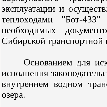
эксплуатации и осуществ
теплоходами "Бот-433"
необходимых документо
Сибирской транспортной 
Основанием для исков 
исполнения законодательс
внутреннем водном тран
озера.