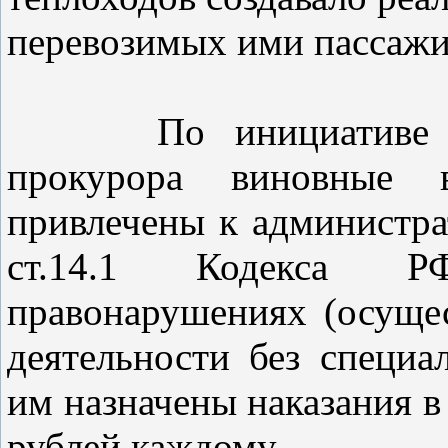
перевозимых ими пассажи
По инициативе Барн
прокурора виновные 
привлечены к администра
ст.14.1 Кодекса Р
правонарушениях (осуще
деятельности без специа
им назначены наказания в
рублей каждому.