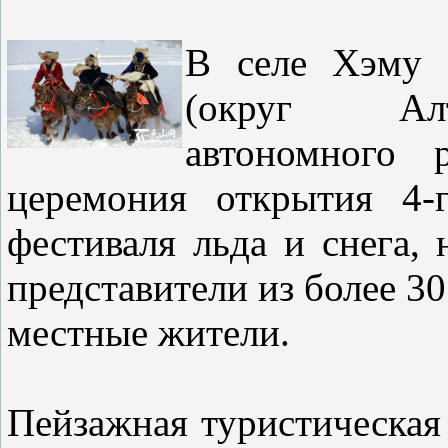
В селе Хэму 
(округ Алт
автономного 
церемония открытия 4-г
фестиваля льда и снега,
представители из более 30
местные жители.
Пейзажная туристическая 