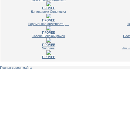
ПРОЧЕЕ
Долина реки Солоновка
ПРОЧЕЕ
Переменная облачность, ...
П
ПРОЧЕЕ
Солонешенский район
Соло
ПРОЧЕЕ
Часовня
Что н
ПРОЧЕЕ
Полная версия сайта