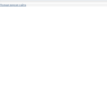
Полная версия сайта