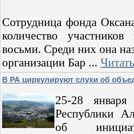
Сотрудница фонда Оксана
количество участников
восьми. Среди них она на
организации Бар
...
Читать
В РА циркулируют слухи об объе
25-28 января
Республики Ал
об инициа