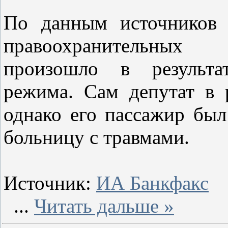
По данным источников 
правоохранительных
произошло в результа
режима. Сам депутат в 
однако его пассажир был
больницу с травмами.
Источник:
ИА Банкфакс
...
Читать дальше »