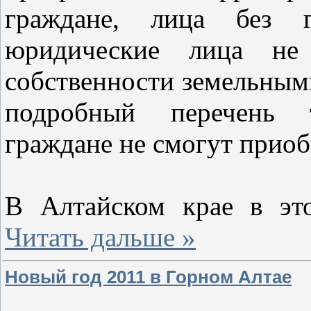
граждане, лица без г
юридические лица не
собственности земельными
подробный перечень т
граждане не смогут приоб
В Алтайском крае в эт
Читать дальше »
Новый год 2011 в Горном Алтае