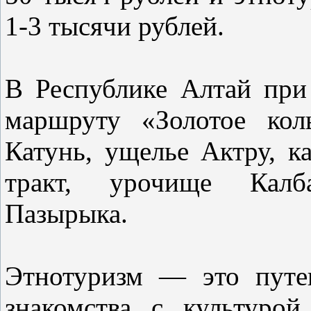
1-3 тысячи рублей.
В Республике Алтай при
маршруту «Золотое кол
Катунь, ущелье Актру, 
тракт, урочище Калб
Пазырыка.
Этнотуризм — это путе
знакомства с культуро