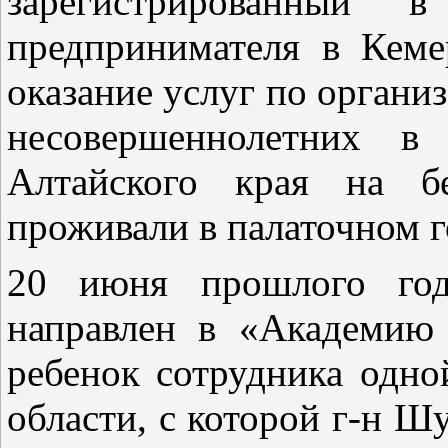
зарегистрированный в
предпринимателя в Кеме
оказание услуг по органи
несовершеннолетних в
Алтайского края на б
проживали в палаточном г
20 июня прошлого год
направлен в «Академию 
ребенок сотрудника одно
области, с которой г-н Ш