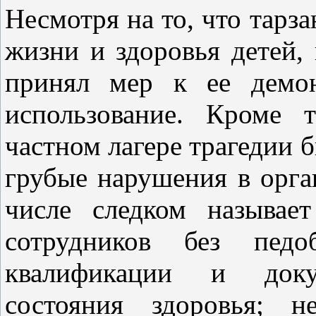
Несмотря на то, что тарза
жизни и здоровья детей,
принял мер к ее демон
использование. Кроме 
частном лагере трагедии
грубые нарушения в орга
числе следком называе
сотрудников без педоб
квалификации и докум
состояния здоровья; н