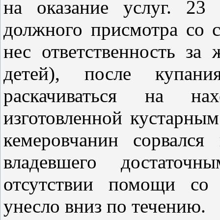
на оказание услуг. 23
должного присмотра со 
нес ответственность за
детей), после купан
раскачиваться на нах
изготовленной кустарным
кемеровчанин сорвался
владевшего достаточн
отсутствии помощи со 
унесло вниз по течению.