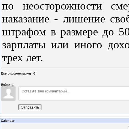
по неосторожности сме
наказание - лишение сво
штрафом в размере до 50
зарплаты или иного дох
трех лет.
Всего комментариев
:
0
Войдите:
Отправить
Calendar