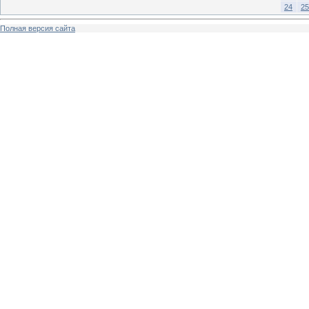
24
25
Полная версия сайта