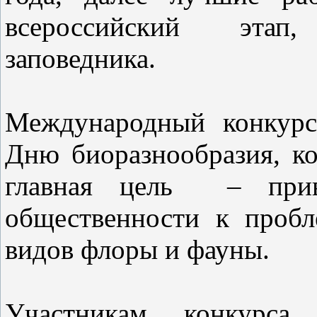
всероссийский этап
заповедника.
Международный конкурс
Дню биоразнообразия, ко
главная цель – прив
общественности к проб
видов флоры и фауны.
Участникам конкурса