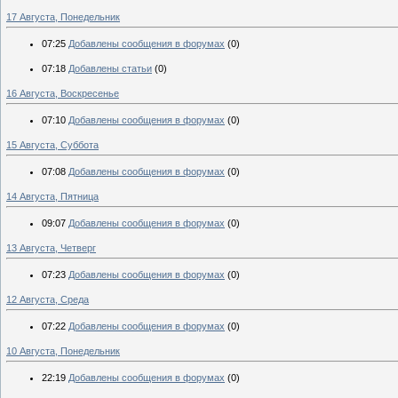
17 Августа, Понедельник
07:25
Добавлены сообщения в форумах
(0)
07:18
Добавлены статьи
(0)
16 Августа, Воскресенье
07:10
Добавлены сообщения в форумах
(0)
15 Августа, Суббота
07:08
Добавлены сообщения в форумах
(0)
14 Августа, Пятница
09:07
Добавлены сообщения в форумах
(0)
13 Августа, Четверг
07:23
Добавлены сообщения в форумах
(0)
12 Августа, Среда
07:22
Добавлены сообщения в форумах
(0)
10 Августа, Понедельник
22:19
Добавлены сообщения в форумах
(0)