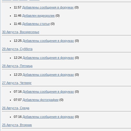
11:57
Добавлены сообщения в форумах
(0)
11:46
Добавлен видеоролик
(0)
11:45
Добавлены статьи
(0)
30 Августа, Воскресенье
12:25
Добавлены сообщения в форумах
(0)
29 Августа, Суббота
12:24
Добавлены сообщения в форумах
(0)
28 Августа, Пятница
12:23
Добавлены сообщения в форумах
(0)
27 Августа, Четверг
07:16
Добавлены сообщения в форумах
(0)
07:07
Добавлены фотографии
(0)
26 Августа, Среда
07:16
Добавлены сообщения в форумах
(0)
25 Августа, Вторник