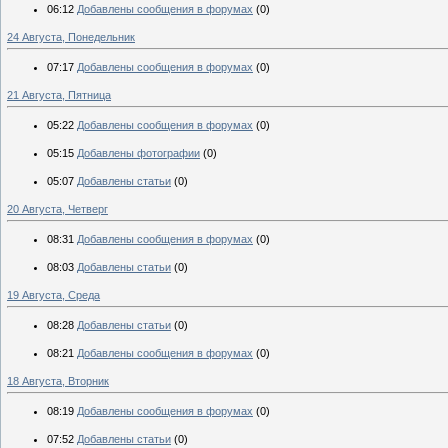
06:12
Добавлены сообщения в форумах
(0)
24 Августа, Понедельник
07:17
Добавлены сообщения в форумах
(0)
21 Августа, Пятница
05:22
Добавлены сообщения в форумах
(0)
05:15
Добавлены фотографии
(0)
05:07
Добавлены статьи
(0)
20 Августа, Четверг
08:31
Добавлены сообщения в форумах
(0)
08:03
Добавлены статьи
(0)
19 Августа, Среда
08:28
Добавлены статьи
(0)
08:21
Добавлены сообщения в форумах
(0)
18 Августа, Вторник
08:19
Добавлены сообщения в форумах
(0)
07:52
Добавлены статьи
(0)