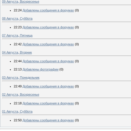
09 Августа, Воскресенье
22:24
Добавлены сообщения в форумах
(0)
08 Августа, Суббота
22:23
Добавлены сообщения в форумах
(0)
07 Августа, Пятница
22:42
Добавлены сообщения в форумах
(0)
04 Августа, Вторник
22:44
Добавлены сообщения в форумах
(0)
22:13
Добавлены фотографии
(0)
03 Августа, Понедельник
22:49
Добавлены сообщения в форумах
(0)
02 Августа, Воскресенье
22:18
Добавлены сообщения в форумах
(0)
01 Августа, Суббота
22:50
Добавлены сообщения в форумах
(0)