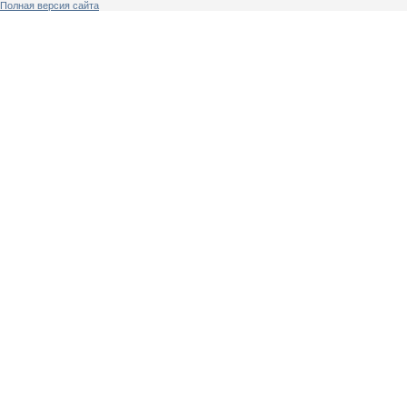
Полная версия сайта