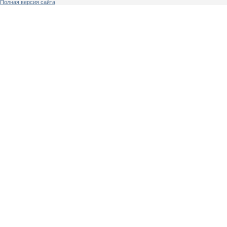
Полная версия сайта