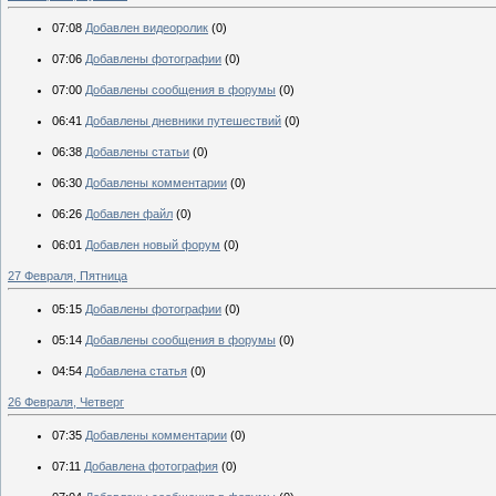
07:08
Добавлен видеоролик
(0)
07:06
Добавлены фотографии
(0)
07:00
Добавлены сообщения в форумы
(0)
06:41
Добавлены дневники путешествий
(0)
06:38
Добавлены статьи
(0)
06:30
Добавлены комментарии
(0)
06:26
Добавлен файл
(0)
06:01
Добавлен новый форум
(0)
27 Февраля, Пятница
05:15
Добавлены фотографии
(0)
05:14
Добавлены сообщения в форумы
(0)
04:54
Добавлена статья
(0)
26 Февраля, Четверг
07:35
Добавлены комментарии
(0)
07:11
Добавлена фотография
(0)