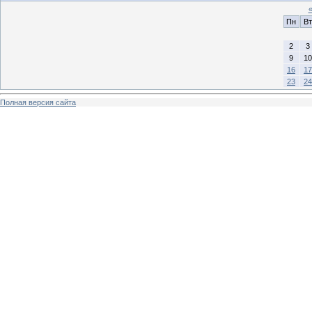
Пн
Вт
2
3
9
10
16
17
23
24
Полная версия сайта