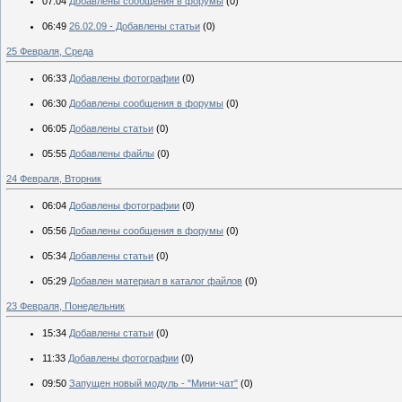
07:04
Добавлены сообщения в форумы
(0)
06:49
26.02.09 - Добавлены статьи
(0)
25 Февраля, Среда
06:33
Добавлены фотографии
(0)
06:30
Добавлены сообщения в форумы
(0)
06:05
Добавлены статьи
(0)
05:55
Добавлены файлы
(0)
24 Февраля, Вторник
06:04
Добавлены фотографии
(0)
05:56
Добавлены сообщения в форумы
(0)
05:34
Добавлены статьи
(0)
05:29
Добавлен материал в каталог файлов
(0)
23 Февраля, Понедельник
15:34
Добавлены статьи
(0)
11:33
Добавлены фотографии
(0)
09:50
Запущен новый модуль - "Мини-чат"
(0)