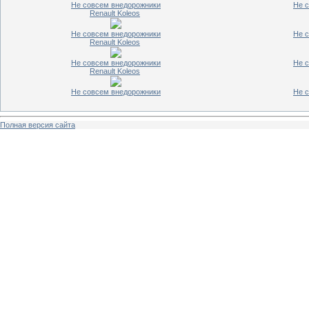
Не совсем внедорожники
Не 
Renault Koleos
Не совсем внедорожники
Не 
Renault Koleos
Не совсем внедорожники
Не 
Renault Koleos
Не совсем внедорожники
Не 
Полная версия сайта