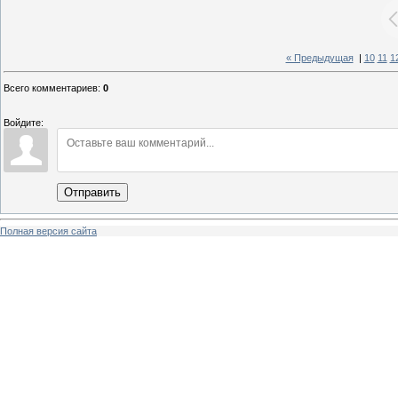
« Предыдущая
|
10
11
1
Всего комментариев
:
0
Войдите:
Отправить
Полная версия сайта