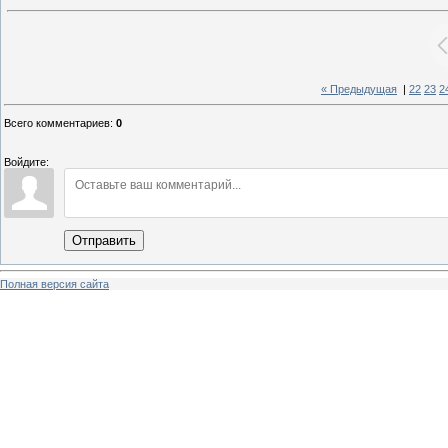
« Предыдущая
|
22
23
2
Всего комментариев
:
0
Войдите:
Отправить
Полная версия сайта