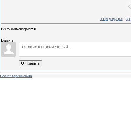
« Предыдущая
|
3
4
Всего комментариев
:
0
Войдите:
Отправить
Полная версия сайта