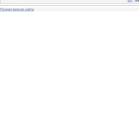
Полная версия сайта