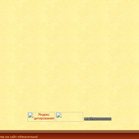
лка на сайт обязательна!