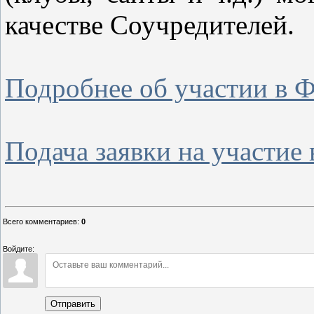
качестве Соучредителей.
Подробнее об участии в Ф
Подача заявки на участие
Всего комментариев
:
0
Войдите:
Отправить