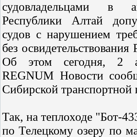
судовладельцами в а
Республики Алтай допу
судов с нарушением треб
без освидетельствования
Об этом сегодня, 2 а
REGNUM Новости сообщи
Сибирской транспортной 
Так, на теплоходе "Бот-43
по Телецкому озеру по м