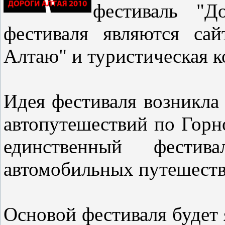
фестиваль "Д
фестиваля являются са
Алтаю" и туристическая к
Идея фестиваля возникла 
автопутешествий по Горн
единственный фести
автомобильных путешеств
Основой фестиваля будет 