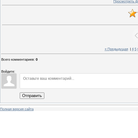
Просмотреть ф
« Предыдущая
|
4
5
Всего комментариев
:
0
Войдите:
Отправить
Полная версия сайта