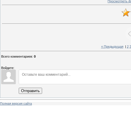
Просмотреть ф
« Предыдущая
|
2
Всего комментариев
:
0
Войдите:
Отправить
Полная версия сайта