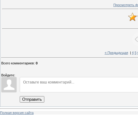
Просмотреть ф
« Предыдущая
|
4
5
Всего комментариев
:
0
Войдите:
Отправить
Полная версия сайта