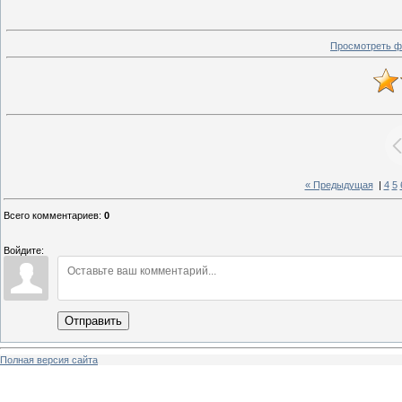
Просмотреть ф
« Предыдущая
|
4
5
Всего комментариев
:
0
Войдите:
Отправить
Полная версия сайта