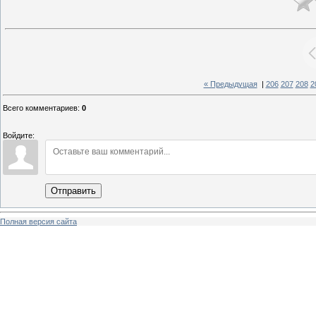
« Предыдущая
|
206
207
208
2
Всего комментариев
:
0
Войдите:
Отправить
Полная версия сайта