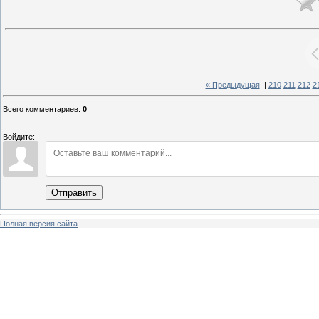
« Предыдущая
|
210
211
212
2
Всего комментариев
:
0
Войдите:
Отправить
Полная версия сайта