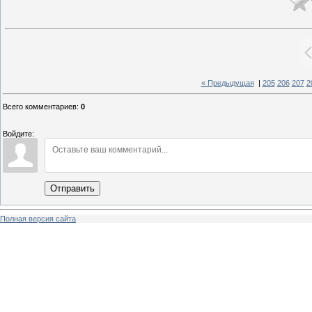
« Предыдущая
|
205
206
207
2
Всего комментариев
:
0
Войдите:
Отправить
Полная версия сайта