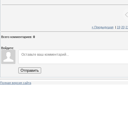
« Предыдущая
|
19
20
2
Всего комментариев
:
0
Войдите:
Отправить
Полная версия сайта