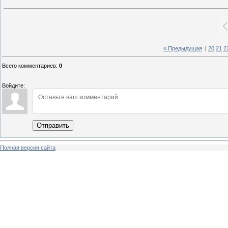
« Предыдущая
|
20
21
2
Всего комментариев
:
0
Войдите:
Отправить
Полная версия сайта