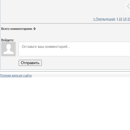
« Предыдущая
|
18
19
2
Всего комментариев
:
0
Войдите:
Отправить
Полная версия сайта