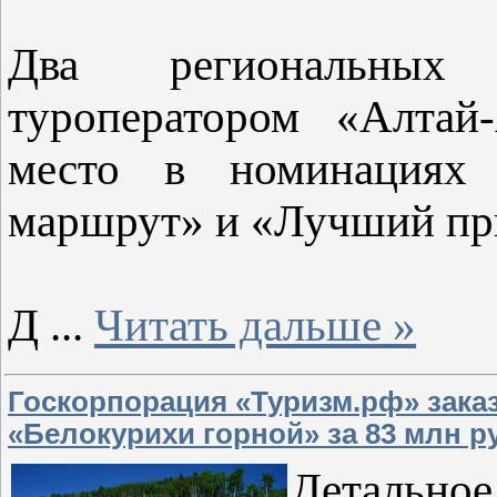
Два региональных 
туроператором «Алтай-
место в номинациях 
маршрут» и «Лучший пр
Д
...
Читать дальше »
Госкорпорация «Туризм.рф» заказ
«Белокурихи горной» за 83 млн р
Детальное