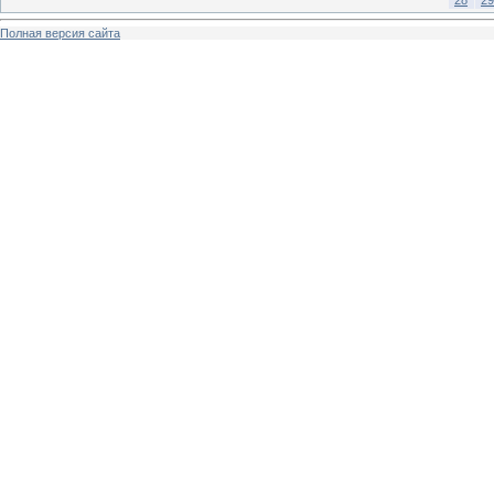
Полная версия сайта