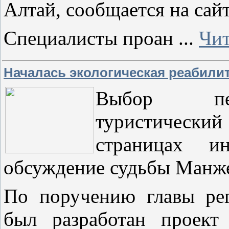
Алтай, сообщается на сайт
Специалисты проан
...
Чит
Началась экологическая реабили
Выбор пер
туристически
страницах ин
обсуждение судьбы Манже
По поручению главы рег
был разработан проект