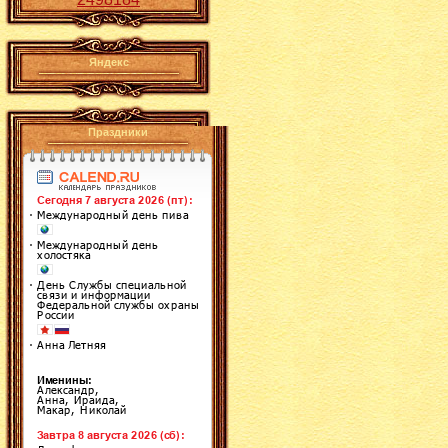
Яндекс
Праздники