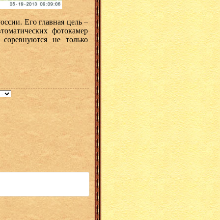
ссии. Его главная цель –
томатических фотокамер
 соревнуются не только