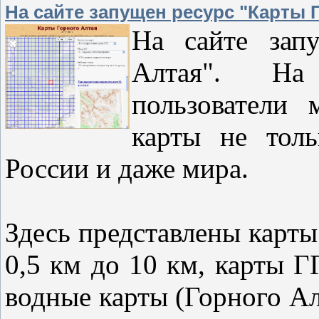
На сайте запущен ресурс "Карты 
На сайте зап
Алтая". На 
пользователи 
карты не толь
России и даже мира.
Здесь представлены карт
0,5 км до 10 км, карты Г
водные карты (Горного Ал