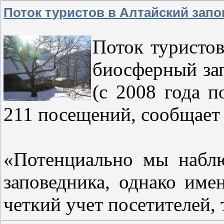
Поток туристов в Алтайский запо
Поток туристов
биосферный зап
(с 2008 года п
211 посещений, сообщает
«Потенциально мы наблю
заповедника, однако име
четкий учет посетителей,