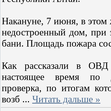
Накануне, 7 июня, в этом
недостроенный дом, при 
бани. Площадь пожара со
Как рассказали в ОВД 
настоящее время по 
проверка, по итогам кот
возб
...
Читать дальше »