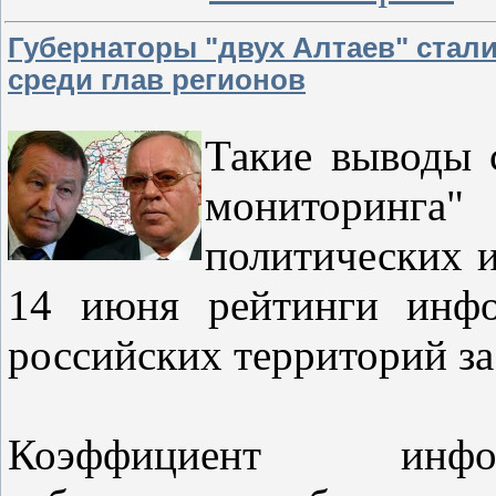
Губернаторы "двух Алтаев" ста
среди глав регионов
Такие выводы 
мониторинга"
политических и
14 июня рейтинги инфо
российских территорий з
Коэффициент инфо