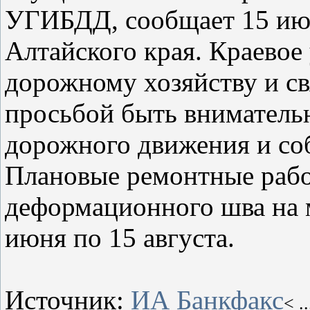
УГИБДД, сообщает 15 ию
Алтайского края. Краевое
дорожному хозяйству и св
просьбой быть вниматель
дорожного движения и со
Плановые ремонтные рабо
деформационного шва на м
июня по 15 августа.
Источник:
ИА Банкфакс
<
.