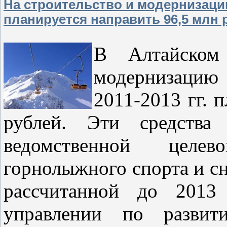
На строительство и модернизац
планируется направить 96,5 млн 
В Алтайском
модернизацию
2011-2013 гг. 
рублей. Эти средства
ведомственной целе
горнолыжного спорта и сн
рассчитанной до 2013
управлении по развит