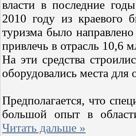
власти в последние год
2010 году из краевого б
туризма было направлено 
привлечь в отрасль 10,6 
На эти средства строилис
оборудовались места для 
Предполагается, что спе
большой опыт в област
Читать дальше »