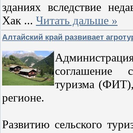
зданиях вследствие нед
Хак
...
Читать дальше »
Алтайский край развивает агроту
Администрация
соглашение 
туризма (ФИТ),
регионе.
Развитию сельского тури