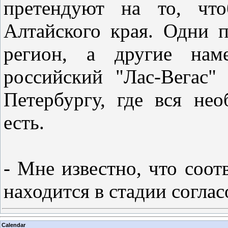
претендуют на то, чт
Алтайского края. Одни 
регион, а другие наме
российский "Лас-Вегас
Петербургу, где вся не
есть.
- Мне известно, что соо
находится в стадии согла
Calendar