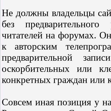
Не должны владельцы сай
без предварительного 
читателей на форумах. О
к авторским телепрог
предварительной запи
оскорбительных или кл
конкретных граждан или 
Совсем иная позиция у на