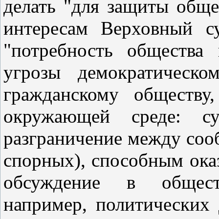
делать "для защиты обще
интересам Верховный с
"потребность общества
угрозы демократическо
гражданскому обществу,
окружающей среде: су
разграничение между соо
спорных), способным ока
обсуждение в общест
например, политических