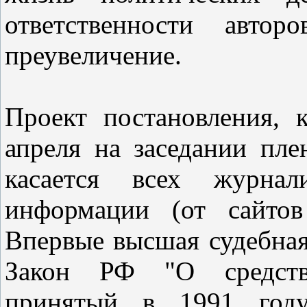
ответственности автор
преувеличение.
Проект постановления, 
апреля на заседании пле
касается всех журнал
информации (от сайтов
Впервые высшая судебная
Закон РФ "О средств
принятый в 1991 год