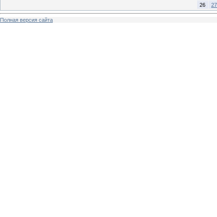
26
27
Полная версия сайта