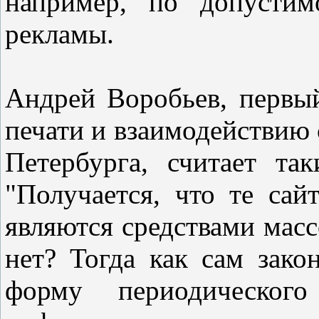
например, по допустим
рекламы.
Андрей Воробьев, первый
печати и взаимодействию
Петербурга, считает та
"Получается, что те сай
являются средствами масс
нет? Тогда как сам зак
форму периодического