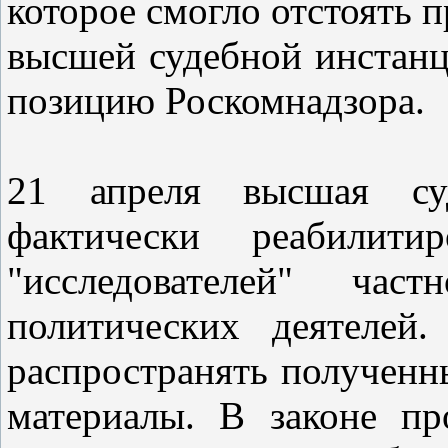
которое смогло отстоять п
высшей судебной инстанц
позицию Роскомнадзора.
21 апреля высшая суд
фактически реабилит
"исследователей" час
политических деятелей
распространять получен
материалы. В законе пр