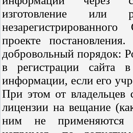
информации через са
изготовление или ра
незарегистрированного
проекте постановления
добровольный порядок: Ро
в регистрации сайта в
информации, если его учр
При этом от владельцев 
лицензии на вещание (как
ним не применяются у