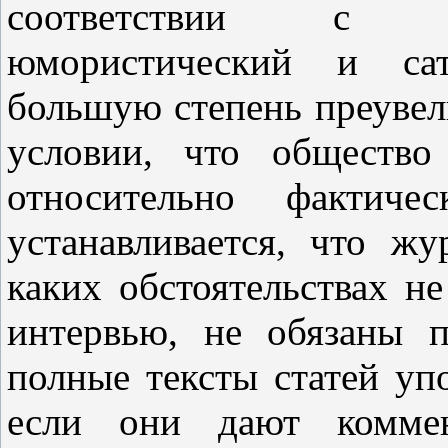
соответствии с Е
юмористический и сат
большую степень преувел
условии, что общество
относительно фактиче
устанавливается, что ж
каких обстоятельствах не
интервью, не обязаны п
полные тексты статей у
если они дают коммент