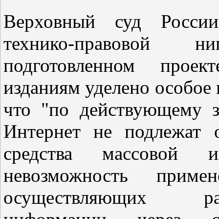
Верховный суд Росси
технико-правовой 
подготовленном проект
изданиям уделено особое 
что "по действующему з
Интернет не подлежат о
средства массовой и
невозможность прим
осуществляющих ра