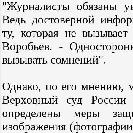
"Журналисты обязаны ув
Ведь достоверной инфор
ту, которая не вызывает
Воробьев. - Односторо
вызывать сомнений".
Однако, по его мнению, 
Верховный суд России 
определены меры защ
изображения (фотографии)