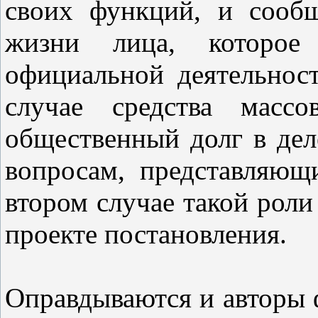
своих функций, и сооб
жизни лица, которое 
официальной деятельнос
случае средства масс
общественный долг в де
вопросам, представляющ
втором случае такой роли 
проекте постановления.
Оправдываются и авторы ф