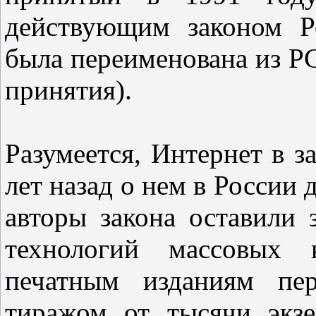
действующим законом Р
была переименована из РС
принятия).
Разумеется, Интернет в з
лет назад о нем в России 
авторы закона оставили 
технологий массовых 
печатным изданиям пер
тиражом от тысячи экзе