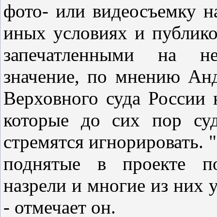
фото- или видеосъемку н
иных условиях и публиков
запечатленными на н
значение, по мнению Ан
Верховного суда России
которые до сих пор су
стремятся игнорировать. "
поднятые в проекте по
назрели и многие из них 
- отмечает он.