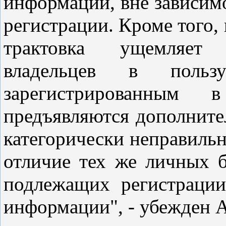
информации, вне зависимо
регистрации. Кроме того, 
трактовка ущемляет 
владельцев в поль
зарегистрированным
предъявляются дополните
категорически неправиль
отличие тех же личных б
подлежащих регистрации
информации", - убежден 